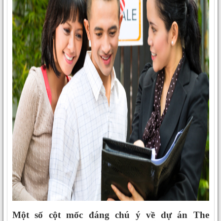
Một số cột mốc đáng chú ý về dự án
The