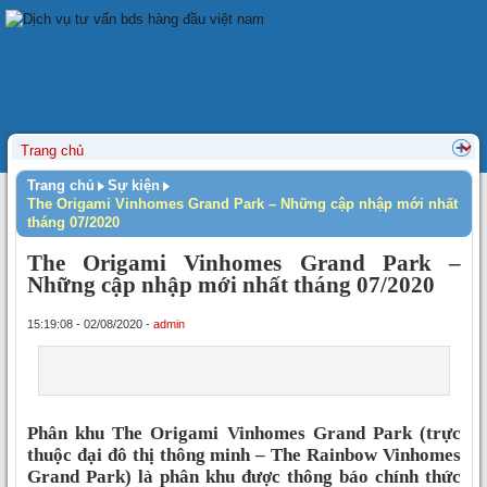
Trang chủ
Sự kiện
The Origami Vinhomes Grand Park – Những cập nhập mới nhất
tháng 07/2020
The Origami Vinhomes Grand Park –
Những cập nhập mới nhất tháng 07/2020
15:19:08 - 02/08/2020 -
admin
Phân khu The Origami Vinhomes Grand Park (trực
thuộc đại đô thị thông minh – The Rainbow Vinhomes
Grand Park) là phân khu được thông báo chính thức