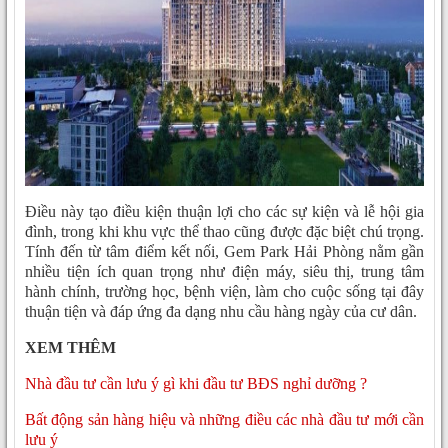
Điều này tạo điều kiện thuận lợi cho các sự kiện và lễ hội gia
đình, trong khi khu vực thể thao cũng được đặc biệt chú trọng.
Tính đến từ tâm điểm kết nối, Gem Park Hải Phòng nằm gần
nhiều tiện ích quan trọng như điện máy, siêu thị, trung tâm
hành chính, trường học, bệnh viện, làm cho cuộc sống tại đây
thuận tiện và đáp ứng đa dạng nhu cầu hàng ngày của cư dân.
XEM THÊM
Nhà đầu tư cần lưu ý gì khi đầu tư BĐS nghỉ dưỡng ?
Bất động sản hàng hiệu và những điều các nhà đầu tư mới cần
lưu ý