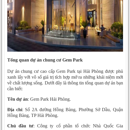
Tổng quan dự án chung cư Gem Park
Dự án chung cư cao cấp Gem Park tại Hải Phòng được phủ
xanh lấy với vô số giá trị tích hợp mở ra những khái niệm mới
về chất lượng sống. Dưới đây là thông tin tổng quan dự án bạn
cần biết:
Tên dự án
: Gem Park Hải Phòng.
Địa chỉ
: Số 2A đường Hồng Bàng, Phường Sở Dầu, Quận
Hồng Bàng, TP Hải Phòng.
Chủ đầu tư
: Công ty cổ phần tổ chức Nhà Quốc Gia