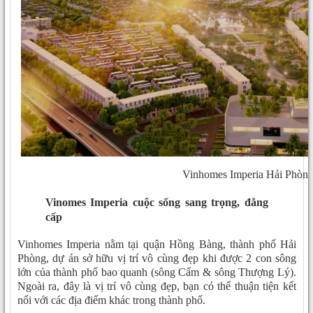
Vinhomes Imperia Hải Phòn
Vinomes Imperia cuộc sống sang trọng, đẳng
cấp
Vinhomes Imperia nằm tại quận Hồng Bàng, thành phố Hải
Phòng, dự án sở hữu vị trí vô cùng đẹp khi được 2 con sông
lớn của thành phố bao quanh (sông Cấm & sông Thượng Lý).
Ngoài ra, đây là vị trí vô cùng đẹp, bạn có thể thuận tiện kết
nối với các địa điểm khác trong thành phố.