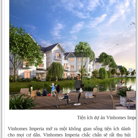
Tiện ích dự án Vinhomes Imper
Vinhomes Imperia mở ra một không gian sống tiện ích dành
cho mọi cư dân. Vinhomes Imperia chắc chắn sẽ rất thu hút