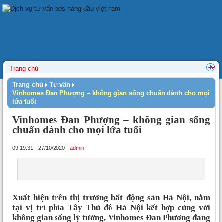
Trang chủ
Tư vấn
Vinhomes Đan Phượng – không gian sống chuẩn dành cho mọi
lứa tuổi
Vinhomes Đan Phượng – không gian sống
chuẩn dành cho mọi lứa tuổi
09:19:31 - 27/10/2020 -
admin
Xuất hiện trên thị trường bất động sản Hà Nội, nằm
tại vị trí phía Tây Thủ đô Hà Nội kết hợp cùng với
không gian sống lý tưởng, Vinhomes Đan Phương đang