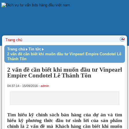
Trang chủ
Tin tức
2 vấn đề cần biết khi muốn đầu tư Vinpearl Empire Condotel Lê
Thánh Tôn
2 vấn đề cần biết khi muốn đầu tư Vinpearl
Empire Condotel Lê Thánh Tôn
04:37:14 - 15/09/2016 -
admin
Tìm hiểu kỹ chính sách bán hàng của dự án và tìm
hiểu kỹ phương thức đầu tư sinh lời của sản phẩm
chính là 2 vấn đề mà Khách hàng cần biết khi muốn