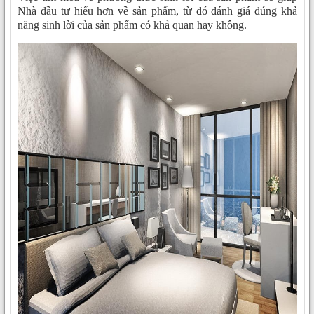
Nhà đầu tư hiểu hơn về sản phẩm, từ đó đánh giá đúng khả
năng sinh lời của sản phẩm có khả quan hay không.