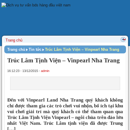
Trang chủ
Tin tức
Trúc Lâm Tịnh Viện – Vinpearl Nha Trang
Trúc Lâm Tịnh Viện – Vinpearl Nha Trang
16:12:23 - 13/12/2015 -
admin
Đến với Vinpearl Land Nha Trang quý khách không
chỉ được tham gia các trò chơi vui nhộn, bổ ích tại khu
vui chơi giải trí mà quý khách có thể tham quan qua
Trúc Lâm Tịnh Viện Vinpearl – ngôi chùa trên đảo lớn
nhất Việt Nam. Trúc Lâm tịnh viện đã được Trung
[…]