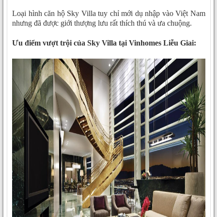
Loại hình căn hộ Sky Villa tuy chỉ mới dụ nhập vào Việt Nam
nhưng đã được giới thượng lưu rất thích thú và ưa chuộng.
Ưu điểm vượt trội của Sky Villa tại Vinhomes Liễu Giai: