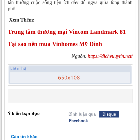
tận hưởng cuộc sống tiện ích đầy đủ ngya giữa lòng thành
phố.
Xem Thêm:
Trung tâm thương mại Vincom Landmark 81
Tại sao nên mua Vinhomes Mỹ Đình
Nguồn:
https://dichvuuytin.net/
Ý kiến bạn đọc
Bình luận qua
Disqus
Facebook
Các tin khác