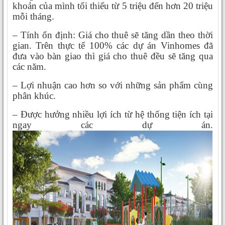
khoản của mình tối thiểu từ 5 triệu đến hơn 20 triệu
mỗi tháng.
– Tính ổn định: Giá cho thuê sẽ tăng dần theo thời
gian. Trên thực tế 100% các dự án Vinhomes đã
đưa vào bàn giao thì giá cho thuê đều sẽ tăng qua
các năm.
– Lợi nhuận cao hơn so với những sản phẩm cùng
phân khúc.
– Được hưởng nhiều lợi ích từ hệ thống tiện ích tại
ngay các dự án.