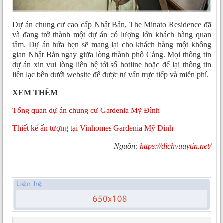
Dự án chung cư cao cấp Nhật Bản, The Minato Residence đã
và đang trở thành một dự án có lượng lớn khách hàng quan
tâm. Dự án hứa hẹn sẽ mang lại cho khách hàng một không
gian Nhật Bản ngay giữa lòng thành phố Cảng. Mọi thông tin
dự án xin vui lòng liên hệ tới số hotline hoặc để lại thông tin
liên lạc bên dưới website để được tư vấn trực tiếp và miễn phí.
XEM THÊM
Tổng quan dự án chung cư Gardenia Mỹ Đình
Thiết kế ấn tượng tại Vinhomes Gardenia Mỹ Đình
Nguồn:
https://dichvuuytin.net/