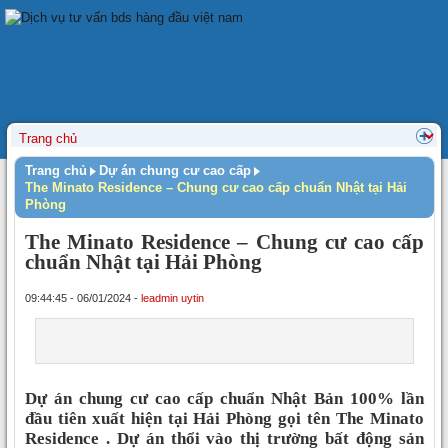
Trang chủ
Dự án chung cư cao cấp
The Minato Residence – Chung cư cao cấp chuẩn Nhật tại Hải
Phòng
The Minato Residence – Chung cư cao cấp
chuẩn Nhật tại Hải Phòng
09:44:45 - 06/01/2024 -
leadmin uytin
Dự án chung cư cao cấp chuẩn Nhật Bản 100% lần
đầu tiên xuất hiện tại Hải Phòng gọi tên The Minato
Residence . Dự án thổi vào thị trường bất động sản