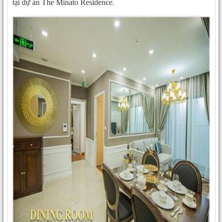
tại dự án The Minato Residence.