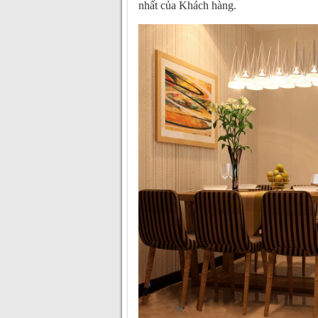
nhất của Khách hàng.