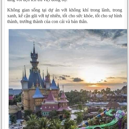
Không gian sống tại dự án với không khí trong lành, trong
xanh, kế cận gũi với tự nhiên, tốt cho sức khỏe, tốt cho sự hình
thành, trưởng thành của con cái và bản thân.