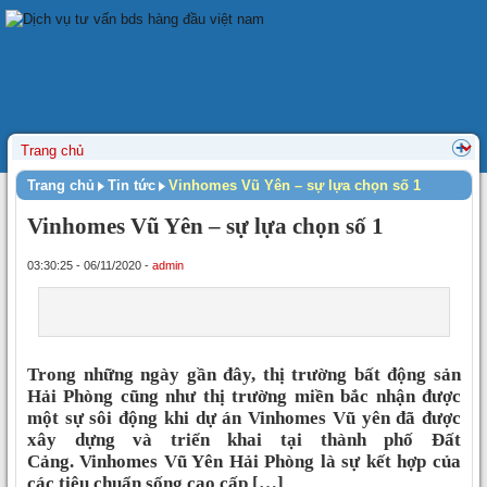
Trang chủ
Tin tức
Vinhomes Vũ Yên – sự lựa chọn số 1
Vinhomes Vũ Yên – sự lựa chọn số 1
03:30:25 - 06/11/2020 -
admin
Trong những ngày gần đây, thị trường bất động sản
Hải Phòng cũng như thị trường miền bắc nhận được
một sự sôi động khi dự án Vinhomes Vũ yên đã được
xây dựng và triển khai tại thành phố Đất
Cảng. Vinhomes Vũ Yên Hải Phòng là sự kết hợp của
các tiêu chuẩn sống cao cấp […]