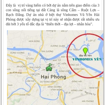
Đây là vị trí vàng hiếm có bởi dự án nằm trên giao điểm của 3
con sông nổi tiếng tại đất Cảng là sông Cấm – Ruột Lợn –
Bạch Đằng. Dự án nhà ở biệt thự Vinhomes Vũ Yên Hải
Phòng được xây dựng tại vị trí này sẽ nhận được rất nhiều ưu
đãi bởi 3 yếu tố đắc địa là “thiên thời – địa lợi – nhân hòa”.