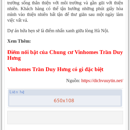
trường sống thân thiện với môi trường và gần gũi với thiện
nhiên. Khách hàng có thể tận hưởng những phút giây hòa
mình vào thiện nhiên bất tận để thư giãn sau một ngày làm
việc vất vả.
Dự án hứa hẹn sẽ là điểm nhấn xanh giữa lòng Hà Nội.
Xem Thêm:
Điểm nổi bật của Chung cư Vinhomes Trần Duy
Hưng
Vinhomes Trần Duy Hưng có gì đặc biệt
Nguồn:
https://dichvuuytin.net/