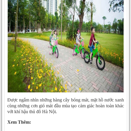
Được ngắm nhìn những hàng cây bóng mát, mặt hồ nước xanh
cùng những cơn gió mát đầu mùa tạo cảm giác hoàn toàn khác
với khí hậu thủ đô Hà Nội.
Xem Thêm: