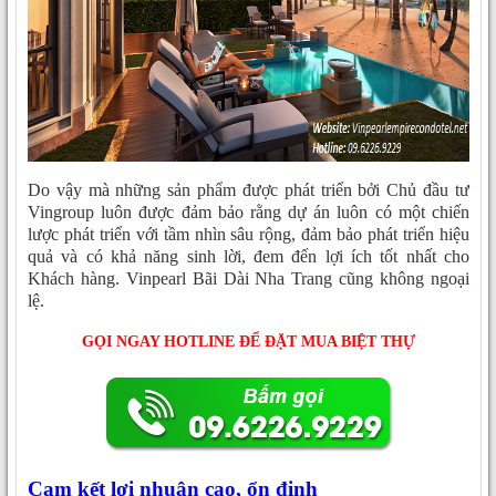
Do vậy mà những sản phẩm được phát triển bởi Chủ đầu tư
Vingroup luôn được đảm bảo rằng dự án luôn có một chiến
lược phát triển với tầm nhìn sâu rộng, đảm bảo phát triển hiệu
quả và có khả năng sinh lời, đem đến lợi ích tốt nhất cho
Khách hàng. Vinpearl Bãi Dài Nha Trang cũng không ngoại
lệ.
GỌI NGAY HOTLINE ĐỂ ĐẶT MUA BIỆT THỰ
Cam kết lợi nhuận cao, ổn định