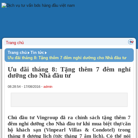
Trang chủ
Tin tức
Ưu đãi tháng 8: Tặng thêm 7 đêm nghỉ dưỡng cho Nhà đầu tư
Ưu đãi tháng 8: Tặng thêm 7 đêm nghỉ
dưỡng cho Nhà đầu tư
08:28:54 - 17/08/2016 -
admin
Chủ đầu tư Vingroup đã ra chính sách tặng thêm 7
đêm nghỉ dưỡng cho Nhà đầu tư khi mua biệt thự/căn
hộ khách sạn (Vinpearl Villas & Condotel) trong
tháng 8 dương lịch (tức tháng 7 âm lịch). Có thể nói