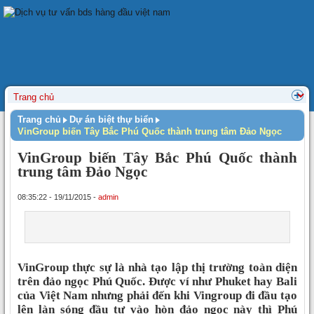
Trang chủ
Dự án biệt thự biển
VinGroup biến Tây Bắc Phú Quốc thành trung tâm Đảo Ngọc
VinGroup biến Tây Bắc Phú Quốc thành
trung tâm Đảo Ngọc
08:35:22 - 19/11/2015 -
admin
VinGroup thực sự là nhà tạo lập thị trường toàn diện
trên đảo ngọc Phú Quốc. Được ví như Phuket hay Bali
của Việt Nam nhưng phải đến khi Vingroup đi đầu tạo
lên làn sóng đầu tư vào hòn đảo ngọc này thì Phú