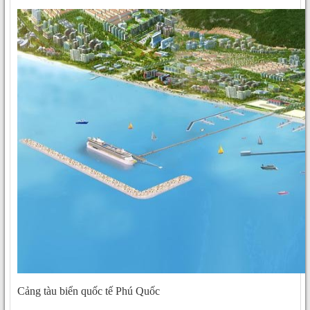
Cảng tàu biển quốc tế Phú Quốc