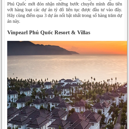
Phú Quốc mới đón nhận những bước chuyển mình đầu tiên
với hàng loạt các dự án tỷ đô liên tục được đầu tư vào đây.
Hãy cùng điểm qua 3 dự án nổi bật nhất trong số hàng trăm dự
án này.
Vinpearl Phú Quốc Resort & Villas