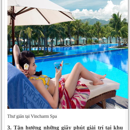
Thư giản tại Vincharm Spa
3. Tận hưởng những giây phút giải trí tại khu