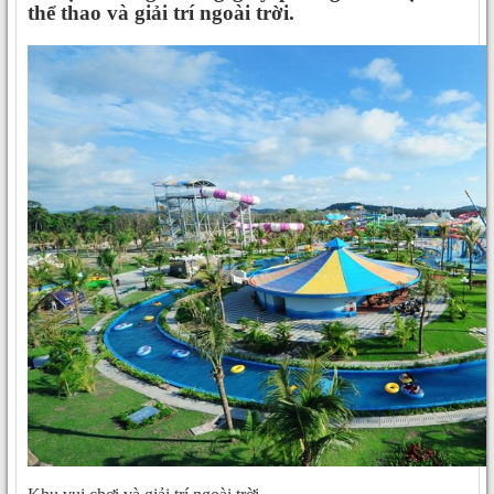
thể thao và giải trí ngoài trời.