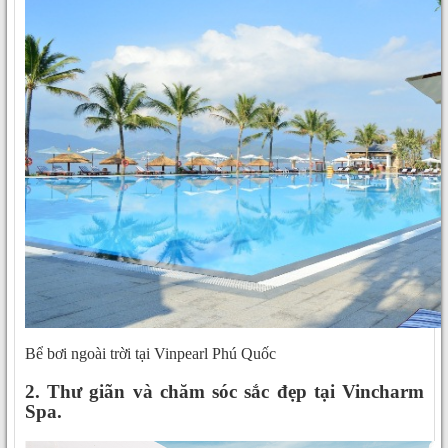
Bể bơi ngoài trời tại Vinpearl Phú Quốc
2. Thư giãn và chăm sóc sắc đẹp tại Vincharm
Spa.