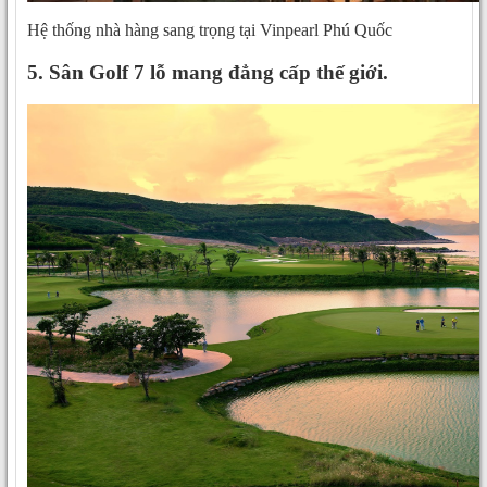
Hệ thống nhà hàng sang trọng tại Vinpearl Phú Quốc
5. Sân Golf 7 lỗ mang đẳng cấp thế giới.